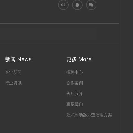
新闻 News
更多 More
企业新闻
招聘中心
行业资讯
合作案例
售后服务
联系我们
鼓式制动器排查治理方案