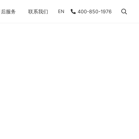
售后服务
联系我们
EN
400-850-1976