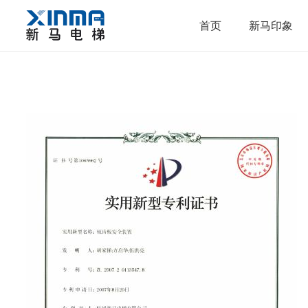
首页
新马印象