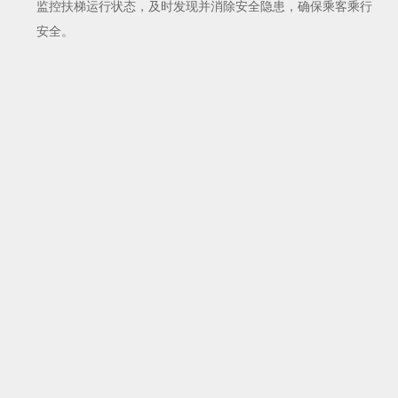
监控扶梯运行状态，及时发现并消除安全隐患，确保乘客乘行
安全。