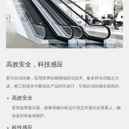
高效安全，科技感应
新马自动扶梯，应用世界扶梯领域前沿技术、集多样化功能之大
成，精工制造并不断优化产品时尚设计，引领自动扶梯全新风尚。
高效安全
装有故障显示器，能够准确分析运行状态并显示在屏幕上，确
保及时有效地维护。
科技感应