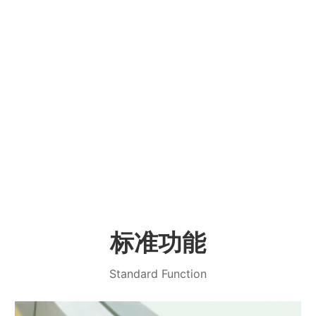
标准功能
Standard Function