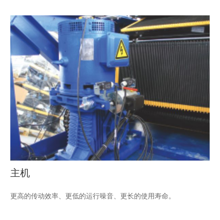
主机
更高的传动效率、更低的运行噪音、更长的使用寿命。