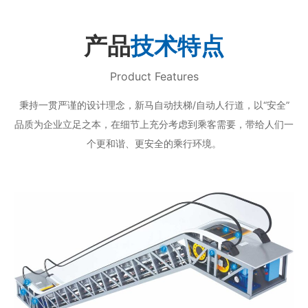
产品
技术特点
Product Features
秉持一贯严谨的设计理念，新马自动扶梯/自动人行道，以“安全”
品质为企业立足之本，在细节上充分考虑到乘客需要，带给人们一
个更和谐、更安全的乘行环境。