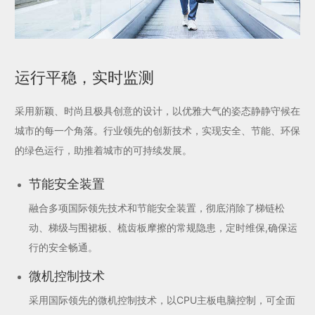
运行平稳，实时监测
采用新颖、时尚且极具创意的设计，以优雅大气的姿态静静守候在
城市的每一个角落。行业领先的创新技术，实现安全、节能、环保
的绿色运行，助推着城市的可持续发展。
节能安全装置
融合多项国际领先技术和节能安全装置，彻底消除了梯链松
动、梯级与围裙板、梳齿板摩擦的常规隐患，定时维保,确保运
行的安全畅通。
微机控制技术
采用国际领先的微机控制技术，以CPU主板电脑控制，可全面