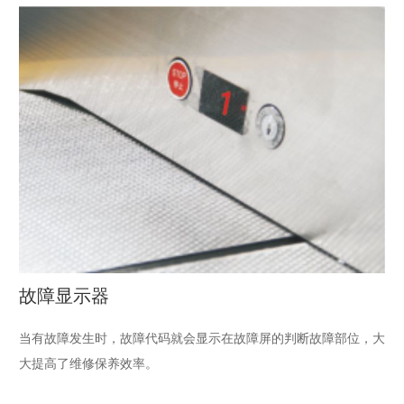
故障显示器
当有故障发生时，故障代码就会显示在故障屏的判断故障部位，大
大提高了维修保养效率。