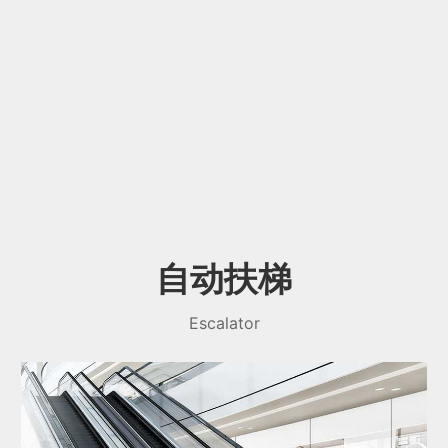
自动扶梯
Escalator