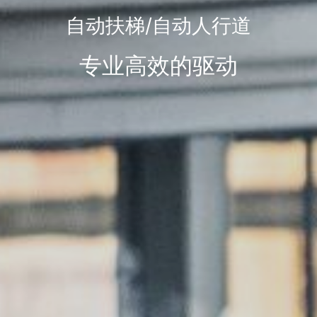
自动扶梯/自动人行道
专业高效的驱动