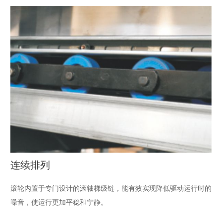
连续排列
滚轮内置于专门设计的滚轴梯级链，能有效实现降低驱动运行时的
噪音，使运行更加平稳和宁静。