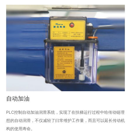
自动加油
PLC控制自动加油润滑系统，实现了在扶梯运行过程中给传动链理
想的自动润滑，不仅减轻了曰常维护工作量，而且可以延长传动机
构的使用寿命。