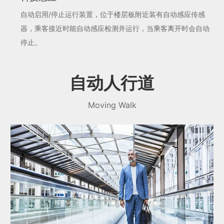
自动启用/停止运行装置，位于楼层板附近装有自动感应传感
器，乘客接近时能自动感应检测并运行，当乘客离开时会自动
停止。
自动人行道
Moving Walk