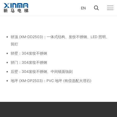
EN
轿顶 (XM-DD2503)：一体式结构、发纹不锈钢、LED 照明、
筒灯
轿壁：304发纹不锈钢
轿门：304发纹不锈钢
后壁：304发纹不锈钢、中间镜面蚀刻
地坪 (XM-DP2503)：PVC 地坪 (有偿选配大理石)