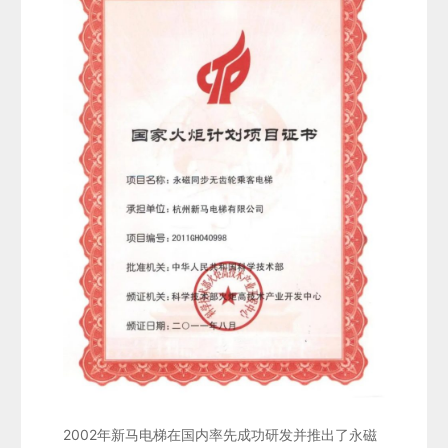
2002年新马电梯在国内率先成功研发并推出了永磁