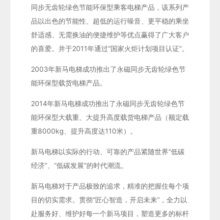
同步无齿轮绿色节能环保型乘客电梯产品，该系列产
品以出色的节能性、超低的运行噪音、更平稳的乘坐
舒适感、无需换油的便捷维护等优点赢得了广大客户
的喜爱。并于2011年通过“国家火炬计划项目认证”。
2003年新马电梯成功推出了永磁同步无齿轮绿色节
能环保型载货电梯产品。
2014年新马电梯成功推出了永磁同步无齿轮绿色节
能环保型大载重、大提升高度载货电梯产品（额定载
重8000kg、提升高度达110米）。
新马电梯以实际的行动、可靠的产品紧随世界“低碳
经济”、“低碳发展”的时代潮流。
新马电梯对于产品极致的追求，精准的把握住每个项
目的切实需求。贯彻“匠心智造，开启未来”，全力以
赴服务好、维护好每一个新马项目，塑造更多的标杆