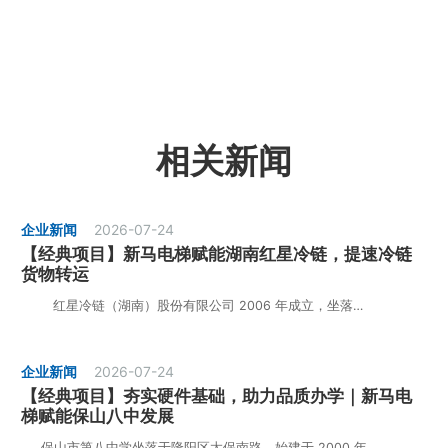
相关新闻
企业新闻
2026-07-24
【经典项目】新马电梯赋能湖南红星冷链，提速冷链
货物转运
红星冷链（湖南）股份有限公司 2006 年成立，坐落…
企业新闻
2026-07-24
【经典项目】夯实硬件基础，助力品质办学｜新马电
梯赋能保山八中发展
保山市第八中学坐落于隆阳区太保南路，始建于 2000 年，…