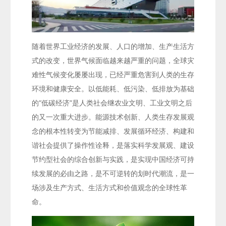
随着世界工业经济的发展、人口的增加、生产生活方
式的改变，世界气候面临越来越严重的问题，全球灾
难性气候变化屡屡出现，已经严重危害到人类的生存
环境和健康安全。以低能耗、低污染、低排放为基础
的“低碳经济”是人类社会继农业文明、工业文明之后
的又一次重大进步。能源技术创新、人类生存发展观
念的根本性转变为节能减排、发展循环经济、构建和
谐社会提供了操作性诠释，是落实科学发展观、建设
节约型社会的综合创新与实践，是实现中国经济可持
续发展的必由之路，是不可逆转的划时代潮流，是一
场涉及生产方式、生活方式和价值观念的全球性革
命。