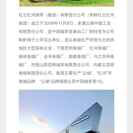
红云红河烟草（集团）有限责任公司（简称红云红河
集团）成立于2008年11月8日，隶属云南中烟工业
有限责任公司，是中国烟草首家由工厂制转变为公司
制的母子公司试点单位，是以卷烟生产经营为主的跨
地区大型国有企业，下辖昆明卷烟厂、红河卷烟厂、
曲靖卷烟厂、会泽卷烟厂、新疆卷烟厂、乌兰浩特卷
烟厂，控股山西昆明烟草有限责任公司、内蒙古昆明
卷烟有限责任公司。集团主要生产“云烟”、“红河”等
卷烟品牌。“云烟”品牌规模位居中国烟草第1位。