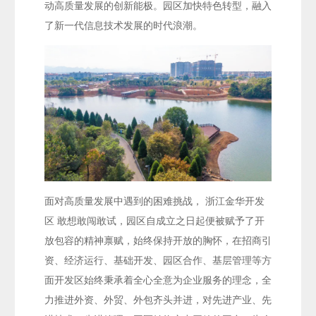
动高质量发展的创新能极。园区加快特色转型，融入
了新一代信息技术发展的时代浪潮。
面对高质量发展中遇到的困难挑战， 浙江金华开发
区 敢想敢闯敢试，园区自成立之日起便被赋予了开
放包容的精神禀赋，始终保持开放的胸怀，在招商引
资、经济运行、基础开发、园区合作、基层管理等方
面开发区始终秉承着全心全意为企业服务的理念，全
力推进外资、外贸、外包齐头并进，对先进产业、先