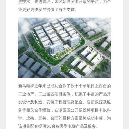
进技术、先进管理，园区始终突出开放的平台，为企
业更好更快发展提供了有力支撑。
新马电梯近年来已成功合作了数十个单项目上百台的
工业地产、工业园区项目案例，积累了丰富的产品开
发设计及制造、安装工程管理及配合、售后跟踪及服
务等相关合作经验，在该园区公开招投标项目中以科
学、成熟、完善、合理的投标方案最终成功中标，为
该项目配套提供63台各类型电梯产品及服务。