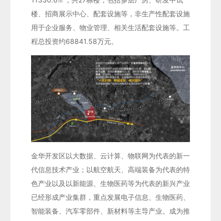
楼、招商展示中心、配套设施等，非生产性配套设施
用于企业服务、物业管理、相关生活配套设施等。工
程总投资约68841.58万元。
金华开发区以大数据、云计算、物联网为代表的新一
代信息技术产业；以航空航天、高端装备为代表的特
色产业以及以新能源、生物医药等为代表的新兴产业
已经形成产业集群，重点发展电子信息、生物医药、
智能装备、汽车零部件、新材料等主导产业。成为推