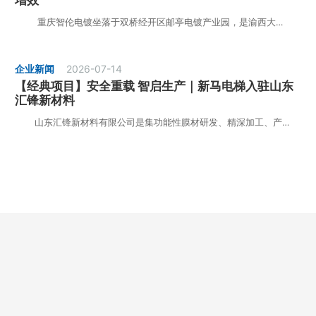
重庆智伦电镀坐落于双桥经开区邮亭电镀产业园，是渝西大…
企业新闻
2026-07-14
【经典项目】安全重载 智启生产｜新马电梯入驻山东
汇锋新材料
山东汇锋新材料有限公司是集功能性膜材研发、精深加工、产…