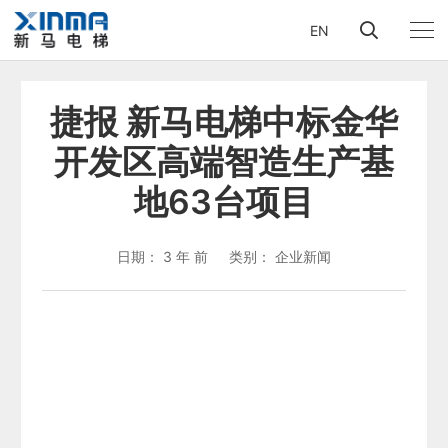
EN
捷报 新马电梯中标金华
开发区高端智造生产基
地63台项目
日期：
3 年 前
类别：
企业新闻