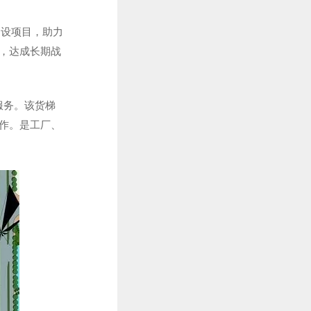
建设项目，助力
，达成长期战
服务。该货梯
作。是工厂、