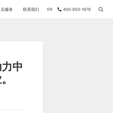
售后服务
联系我们
EN
400-850-1976
助力中
业。