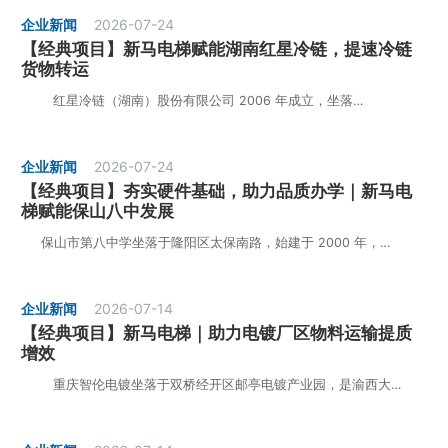
企业新闻
2026-07-24
【经典项目】新马电梯赋能湖南红星冷链，提速冷链
货物转运
红星冷链（湖南）股份有限公司 2006 年成立，坐落…
企业新闻
2026-07-24
【经典项目】夯实硬件基础，助力品质办学｜新马电
梯赋能保山八中发展
保山市第八中学坐落于隆阳区太保南路，始建于 2000 年，…
企业新闻
2026-07-14
【经典项目】新马电梯｜助力电镀厂区物料运输提质
增效
重庆智伦电镀坐落于双桥经开区邮亭电镀产业园，是渝西大…