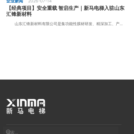
企业新闻
2026-07-14
【经典项目】安全重载 智启生产｜新马电梯入驻山东
汇锋新材料
山东汇锋新材料有限公司是集功能性膜材研发、精深加工、产…