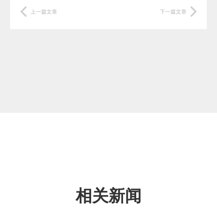
上一篇文章
下一篇文章
相关新闻