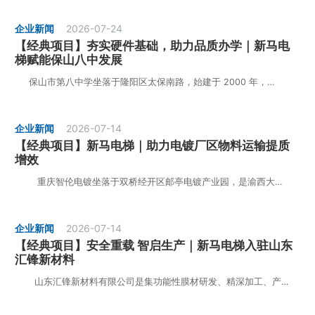
企业新闻
2026-07-24
【经典项目】夯实硬件基础，助力品质办学｜新马电
梯赋能保山八中发展
保山市第八中学坐落于隆阳区太保南路，始建于 2000 年，…
企业新闻
2026-07-14
【经典项目】新马电梯｜助力电镀厂区物料运输提质
增效
重庆智伦电镀坐落于双桥经开区邮亭电镀产业园，是渝西大…
企业新闻
2026-07-14
【经典项目】安全重载 智启生产｜新马电梯入驻山东
汇锋新材料
山东汇锋新材料有限公司是集功能性膜材研发、精深加工、产…