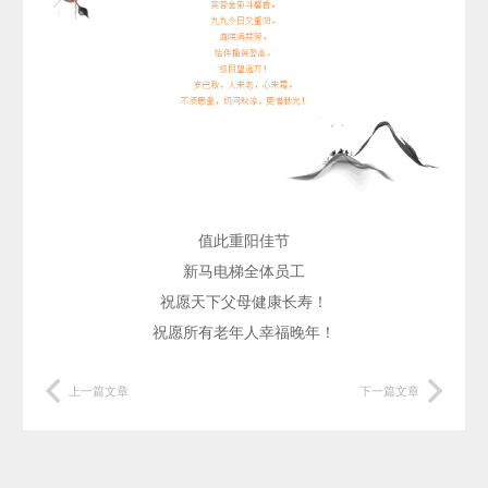
值此重阳佳节
新马电梯全体员工
祝愿天下父母健康长寿！
祝愿所有老年人幸福晚年！
上一篇文章
下一篇文章