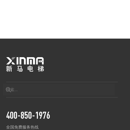
400-850-1976
全国免费服务热线