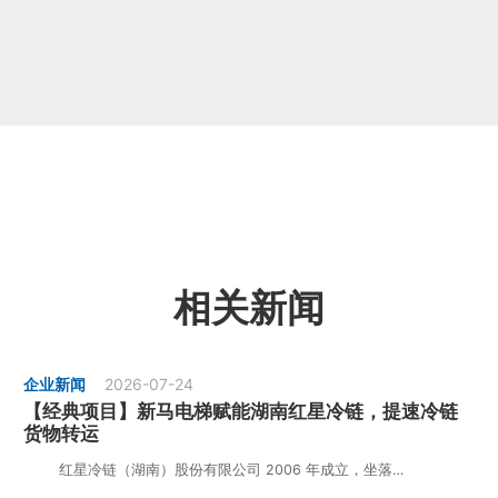
相关新闻
企业新闻
2026-07-24
【经典项目】新马电梯赋能湖南红星冷链，提速冷链
货物转运
红星冷链（湖南）股份有限公司 2006 年成立，坐落…